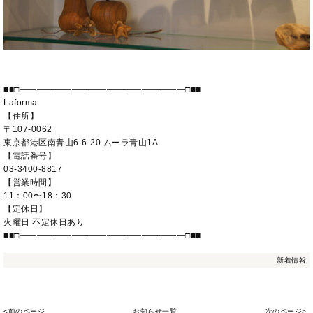
■■□―――――――――――――――――――□■■
Laforma
【住所】
〒107-0062
東京都港区南青山6-6-20 ムーラ青山1A
【電話番号】
03-3400-8817
【営業時間】
11：00〜18：30
【定休日】
火曜日 不定休日あり
■■□―――――――――――――――――――□■■
新着情報
<前のページ
お知らせ一覧
次のページ>