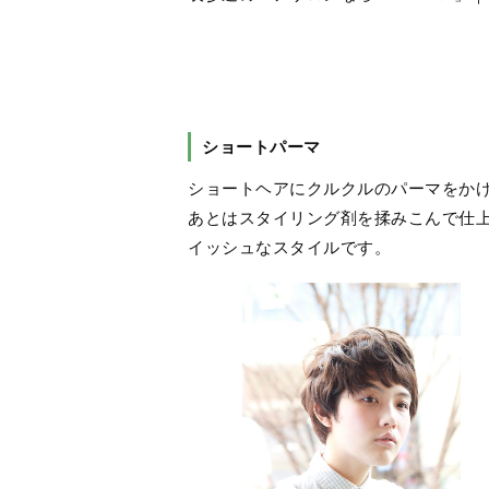
ショートパーマ
ショートヘアにクルクルのパーマをか
あとはスタイリング剤を揉みこんで仕
イッシュなスタイルです。