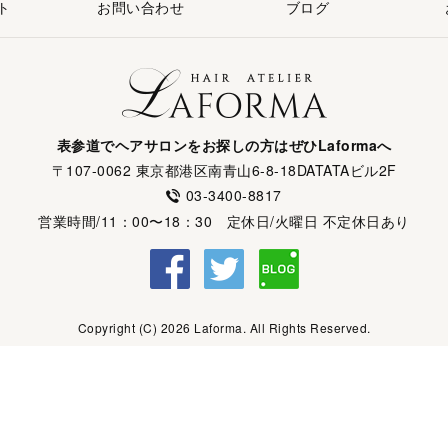
ト
お問い合わせ
ブログ
表参道でヘアサロンをお探しの方はぜひLaformaへ
〒107-0062 東京都港区南青山6-8-18DATATAビル2F
03-3400-8817
営業時間/11：00〜18：30 定休日/火曜日 不定休日あり
Copyright (C) 2026 Laforma. All Rights Reserved.