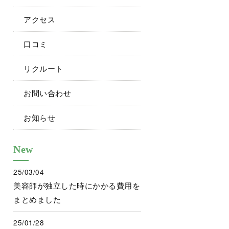
アクセス
口コミ
リクルート
お問い合わせ
お知らせ
New
25/03/04
美容師が独立した時にかかる費用を
まとめました
25/01/28