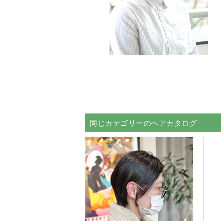
同じカテゴリーのヘアカタログ