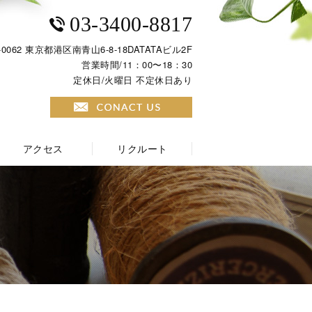
03-3400-8817
-0062 東京都港区南青山6-8-18DATATAビル2F
営業時間/11：00〜18：30
定休日/火曜日 不定休日あり
アクセス
リクルート