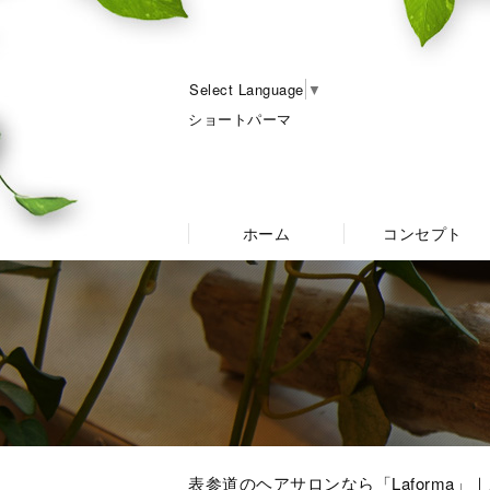
Select Language
▼
ショートパーマ
ホーム
コンセプト
表参道のヘアサロンなら「Laforma」