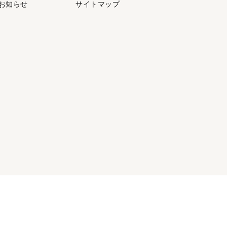
お知らせ
サイトマップ