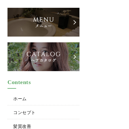
Contents
ホーム
コンセプト
髪質改善