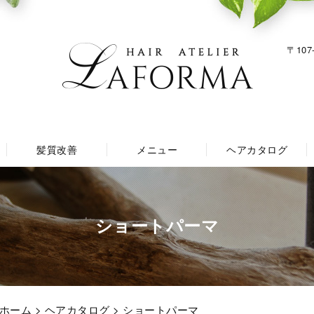
〒107
髪質改善
メニュー
ヘアカタログ
ショートパーマ
｜ホーム
>
ヘアカタログ
> ショートパーマ