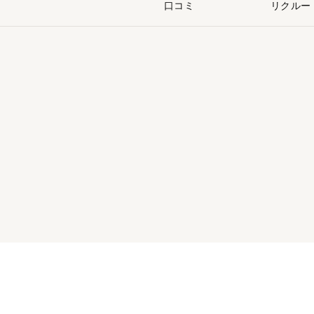
口コミ
リクルー