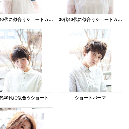
30代40代に似合うショートカール
30代40代に似合うショートカール
0代40代に似合うショート
ショートパーマ