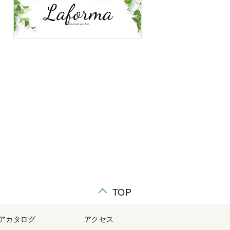
TOP
アカタログ
アクセス