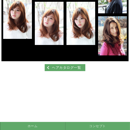
ヘアカタログ一覧
ホーム
コンセプト