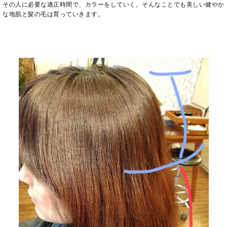
その人に必要な適正時間で、カラーをしていく。そんなことでも美しい健やか
な地肌と髪の毛は育っていきます。