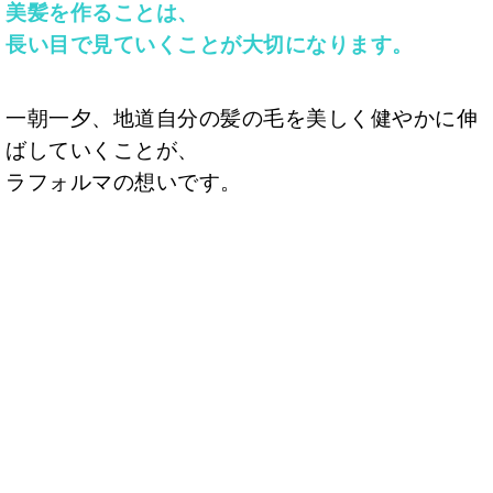
美髪を作ることは、
長い目で見ていくことが大切になります。
一朝一夕、地道自分の髪の毛を美しく健やかに伸
ばしていくことが、
ラフォルマの想いです。